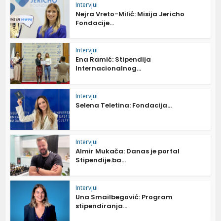
Intervjui
Nejra Vreto-Milić: Misija Jericho
Fondacije...
Intervjui
Ena Ramić: Stipendija
Internacionalnog...
Intervjui
Selena Teletina: Fondacija...
Intervjui
Almir Mukača: Danas je portal
Stipendije.ba...
Intervjui
Una Smailbegović: Program
stipendiranja...