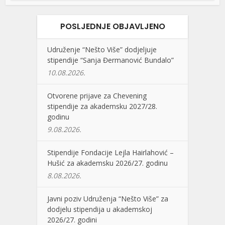
POSLJEDNJE OBJAVLJENO
Udruženje “Nešto Više” dodjeljuje
stipendije “Sanja Đermanović Bundalo”
10.08.2026.
Otvorene prijave za Chevening
stipendije za akademsku 2027/28.
godinu
9.08.2026.
Stipendije Fondacije Lejla Hairlahović –
Hušić za akademsku 2026/27. godinu
8.08.2026.
Javni poziv Udruženja “Nešto Više” za
dodjelu stipendija u akademskoj
2026/27. godini