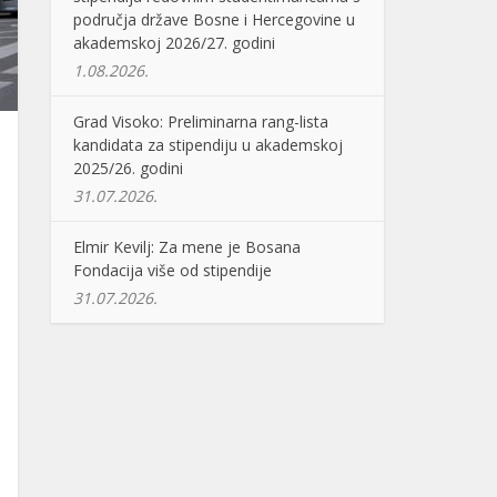
područja države Bosne i Hercegovine u
akademskoj 2026/27. godini
1.08.2026.
Grad Visoko: Preliminarna rang-lista
kandidata za stipendiju u akademskoj
2025/26. godini
31.07.2026.
Elmir Kevilj: Za mene je Bosana
Fondacija više od stipendije
31.07.2026.