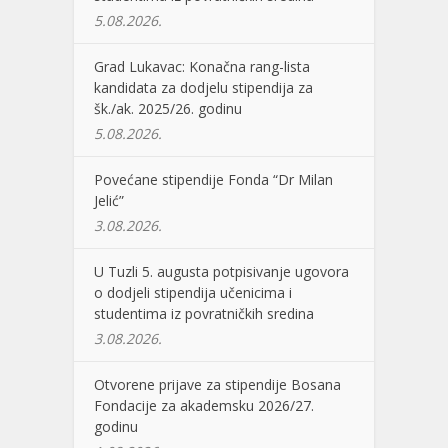
5.08.2026.
Grad Lukavac: Konačna rang-lista
kandidata za dodjelu stipendija za
šk./ak. 2025/26. godinu
5.08.2026.
Povećane stipendije Fonda “Dr Milan
Jelić”
3.08.2026.
U Tuzli 5. augusta potpisivanje ugovora
o dodjeli stipendija učenicima i
studentima iz povratničkih sredina
3.08.2026.
Otvorene prijave za stipendije Bosana
Fondacije za akademsku 2026/27.
godinu