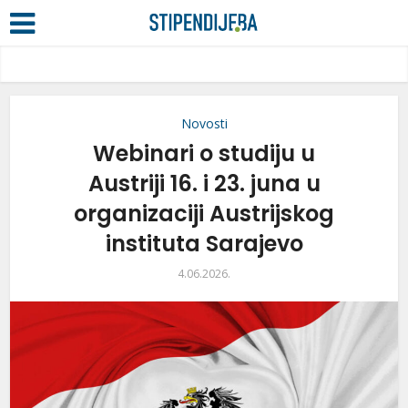
Novosti
Webinari o studiju u
Austriji 16. i 23. juna u
organizaciji Austrijskog
instituta Sarajevo
4.06.2026.