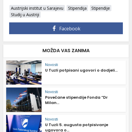
Austrijski institut u Sarajevu
Stipendija
Stipendije
Studij u Austriji
Facebook
MOŽDA VAS ZANIMA
Novosti
U Tuzli potpisani ugovori o dodjeli...
Novosti
Povećane stipendije Fonda “Dr
Milan...
Novosti
U Tuzli 5. augusta potpisivanje
ugovora o...