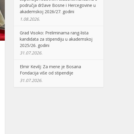
područja države Bosne i Hercegovine u
akademskoj 2026/27. godini
1.08.2026.
Grad Visoko: Preliminarna rang-lista
kandidata za stipendiju u akademskoj
2025/26. godini
31.07.2026.
Elmir Kevilj: Za mene je Bosana
Fondacija više od stipendije
31.07.2026.