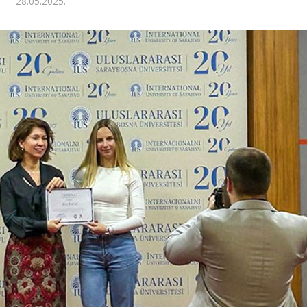
28.05.2025.