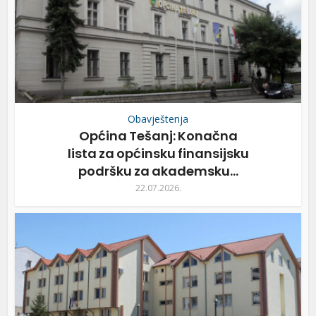
Obavještenja
Općina Tešanj: Konačna
lista za općinsku finansijsku
podršku za akademsku...
22.07.2026.