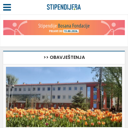
>> OBAVJEŠTENJA