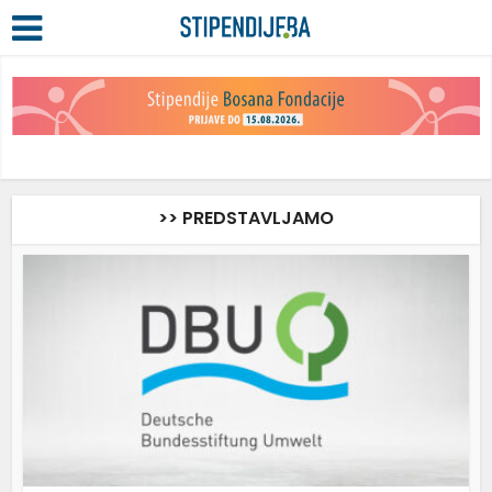
>> PREDSTAVLJAMO