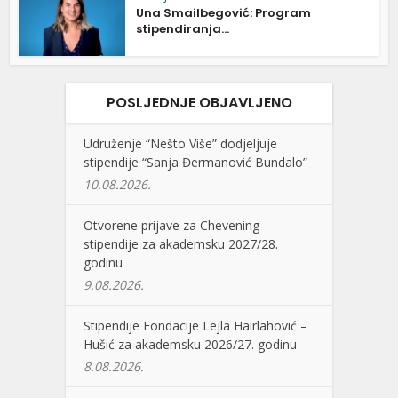
Una Smailbegović: Program
stipendiranja...
POSLJEDNJE OBJAVLJENO
Udruženje “Nešto Više” dodjeljuje
stipendije “Sanja Đermanović Bundalo”
10.08.2026.
Otvorene prijave za Chevening
stipendije za akademsku 2027/28.
godinu
9.08.2026.
Stipendije Fondacije Lejla Hairlahović –
Hušić za akademsku 2026/27. godinu
8.08.2026.