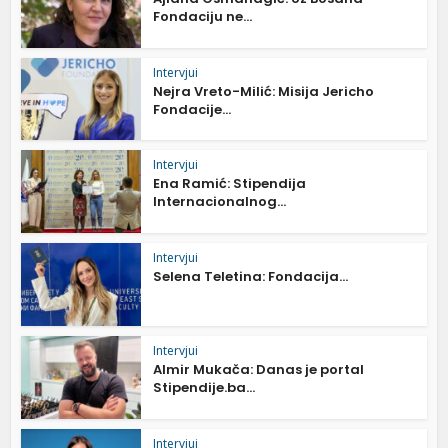
Fondaciju ne...
Intervjui
Nejra Vreto-Milić: Misija Jericho
Fondacije...
Intervjui
Ena Ramić: Stipendija
Internacionalnog...
Intervjui
Selena Teletina: Fondacija...
Intervjui
Almir Mukača: Danas je portal
Stipendije.ba...
Intervjui