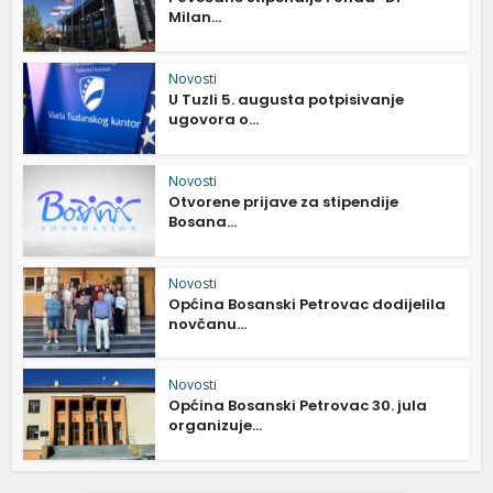
Milan...
Novosti
U Tuzli 5. augusta potpisivanje
ugovora o...
Novosti
Otvorene prijave za stipendije
Bosana...
Novosti
Općina Bosanski Petrovac dodijelila
novčanu...
Novosti
Općina Bosanski Petrovac 30. jula
organizuje...