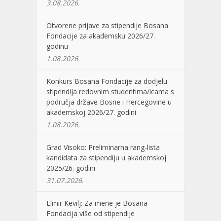
3.08.2026.
Otvorene prijave za stipendije Bosana
Fondacije za akademsku 2026/27.
godinu
1.08.2026.
Konkurs Bosana Fondacije za dodjelu
stipendija redovnim studentima/icama s
područja države Bosne i Hercegovine u
akademskoj 2026/27. godini
1.08.2026.
Grad Visoko: Preliminarna rang-lista
kandidata za stipendiju u akademskoj
2025/26. godini
31.07.2026.
Elmir Kevilj: Za mene je Bosana
Fondacija više od stipendije