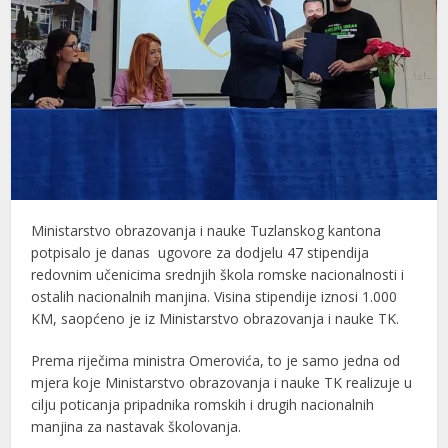
Ministarstvo obrazovanja i nauke Tuzlanskog kantona
potpisalo je danas ugovore za dodjelu 47 stipendija
redovnim učenicima srednjih škola romske nacionalnosti i
ostalih nacionalnih manjina. Visina stipendije iznosi 1.000
KM, saopćeno je iz Ministarstvo obrazovanja i nauke TK.
Prema riječima ministra Omerovića, to je samo jedna od
mjera koje Ministarstvo obrazovanja i nauke TK realizuje u
cilju poticanja pripadnika romskih i drugih nacionalnih
manjina za nastavak školovanja.