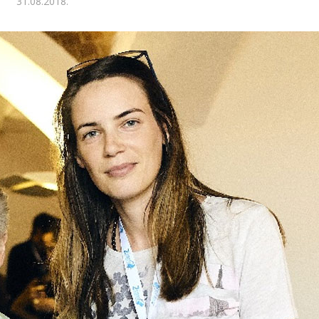
31.08.2018.