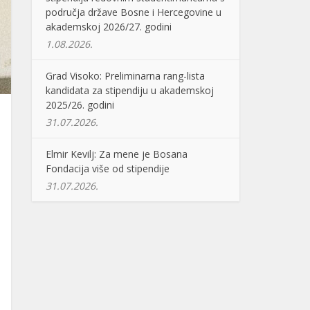
područja države Bosne i Hercegovine u
akademskoj 2026/27. godini
1.08.2026.
Grad Visoko: Preliminarna rang-lista
kandidata za stipendiju u akademskoj
2025/26. godini
31.07.2026.
Elmir Kevilj: Za mene je Bosana
Fondacija više od stipendije
31.07.2026.