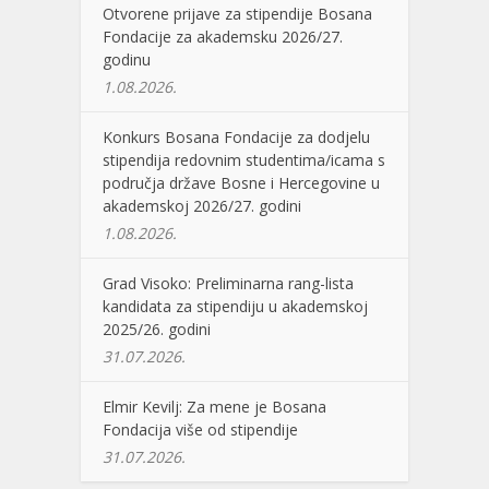
Otvorene prijave za stipendije Bosana
Fondacije za akademsku 2026/27.
godinu
1.08.2026.
Konkurs Bosana Fondacije za dodjelu
stipendija redovnim studentima/icama s
područja države Bosne i Hercegovine u
akademskoj 2026/27. godini
1.08.2026.
Grad Visoko: Preliminarna rang-lista
kandidata za stipendiju u akademskoj
2025/26. godini
31.07.2026.
Elmir Kevilj: Za mene je Bosana
Fondacija više od stipendije
31.07.2026.