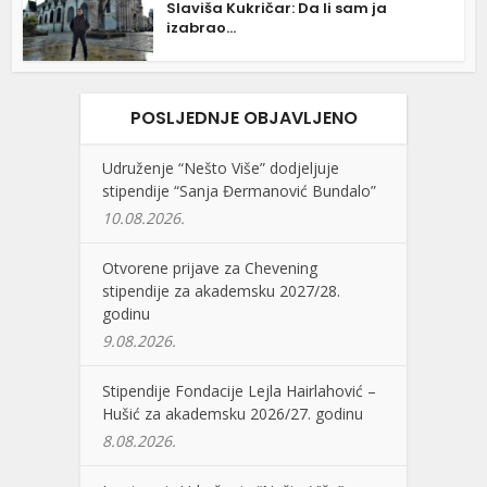
Slaviša Kukričar: Da li sam ja
izabrao...
POSLJEDNJE OBJAVLJENO
Udruženje “Nešto Više” dodjeljuje
stipendije “Sanja Đermanović Bundalo”
10.08.2026.
Otvorene prijave za Chevening
stipendije za akademsku 2027/28.
godinu
9.08.2026.
Stipendije Fondacije Lejla Hairlahović –
Hušić za akademsku 2026/27. godinu
8.08.2026.