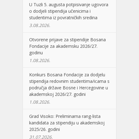
U Tuzli 5. augusta potpisivanje ugovora
o dodjeli stipendija učenicima i
studentima iz povratničkih sredina
3.08.2026.
Otvorene prijave za stipendije Bosana
Fondacije za akademsku 2026/27.
godinu
1.08.2026.
Konkurs Bosana Fondacije za dodjelu
stipendija redovnim studentima/icama s
područja države Bosne i Hercegovine u
akademskoj 2026/27. godini
1.08.2026.
Grad Visoko: Preliminarna rang-lista
kandidata za stipendiju u akademskoj
2025/26. godini
31.07.2026.