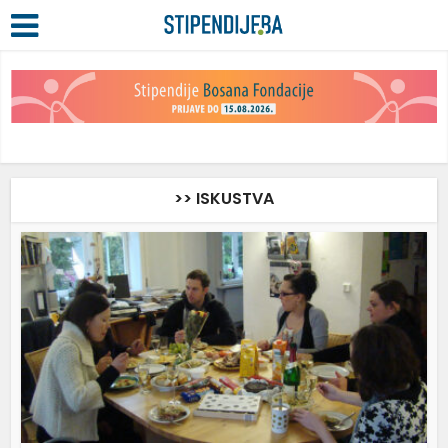
>> ISKUSTVA