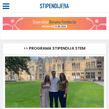
>> PROGRAMA STIPENDIJA STEM