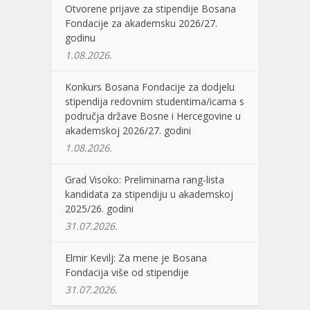
Otvorene prijave za stipendije Bosana
Fondacije za akademsku 2026/27.
godinu
1.08.2026.
Konkurs Bosana Fondacije za dodjelu
stipendija redovnim studentima/icama s
područja države Bosne i Hercegovine u
akademskoj 2026/27. godini
1.08.2026.
Grad Visoko: Preliminarna rang-lista
kandidata za stipendiju u akademskoj
2025/26. godini
31.07.2026.
Elmir Kevilj: Za mene je Bosana
Fondacija više od stipendije
31.07.2026.