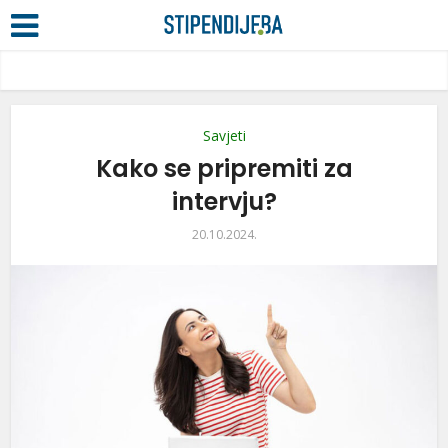
Savjeti
Kako se pripremiti za
intervju?
20.10.2024.