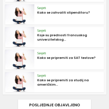
Savjeti
Kako se zahvaliti stipenditoru?
Savjeti
Koje su prednosti francuskog
univerzitetskog...
Savjeti
Kako se pripremiti za SAT testove?
Savjeti
Kako se pripremiti za studij na
američkim...
POSLJEDNJE OBJAVLJENO