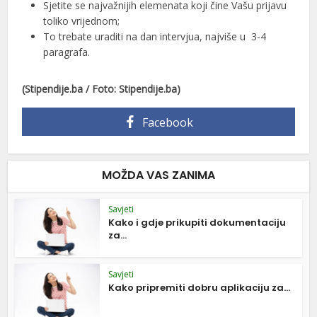
Sjetite se najvažnijih elemenata koji čine Vašu prijavu
toliko vrijednom;
To trebate uraditi na dan intervjua, najviše u 3-4
paragrafa.
(Stipendije.ba / Foto: Stipendije.ba)
Facebook
MOŽDA VAS ZANIMA
Savjeti
Kako i gdje prikupiti dokumentaciju
za...
Savjeti
Kako pripremiti dobru aplikaciju za...