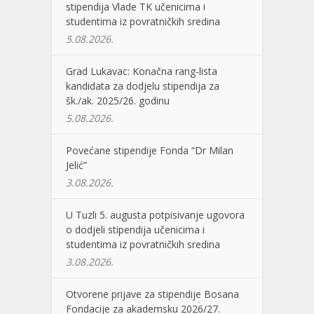
stipendija Vlade TK učenicima i
studentima iz povratničkih sredina
5.08.2026.
Grad Lukavac: Konačna rang-lista
kandidata za dodjelu stipendija za
šk./ak. 2025/26. godinu
5.08.2026.
Povećane stipendije Fonda “Dr Milan
Jelić”
3.08.2026.
U Tuzli 5. augusta potpisivanje ugovora
o dodjeli stipendija učenicima i
studentima iz povratničkih sredina
3.08.2026.
Otvorene prijave za stipendije Bosana
Fondacije za akademsku 2026/27.