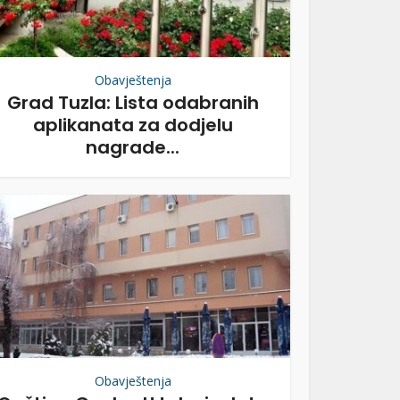
Obavještenja
Grad Tuzla: Lista odabranih
aplikanata za dodjelu
nagrade...
Obavještenja