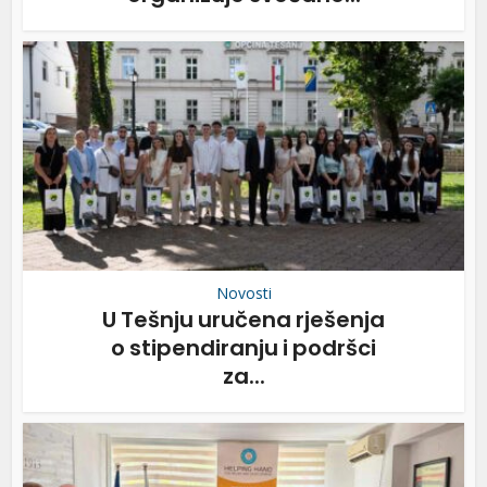
Novosti
U Tešnju uručena rješenja
o stipendiranju i podršci
za...