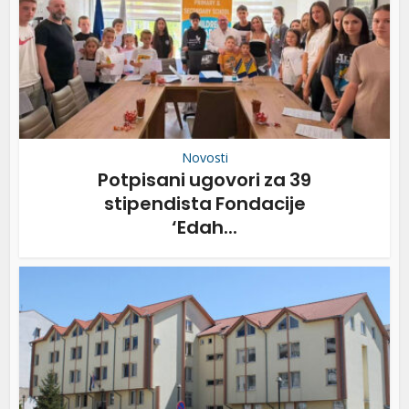
Novosti
Potpisani ugovori za 39
stipendista Fondacije
‘Edah...