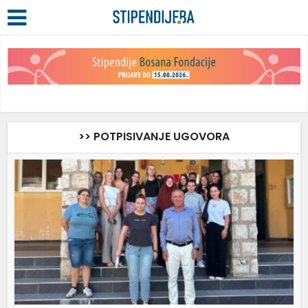
>> POTPISIVANJE UGOVORA