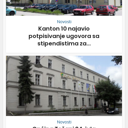
Novosti
Kanton 10 najavio
potpisivanje ugovora sa
stipendistima za...
Novosti