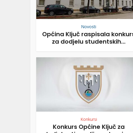
Novosti
Općina Ključ raspisala konkur
za dodjelu studentskih...
Konkursi
Konkurs Općine Ključ za