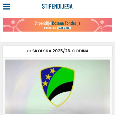
>> ŠKOLSKA 2025/26. GODINA