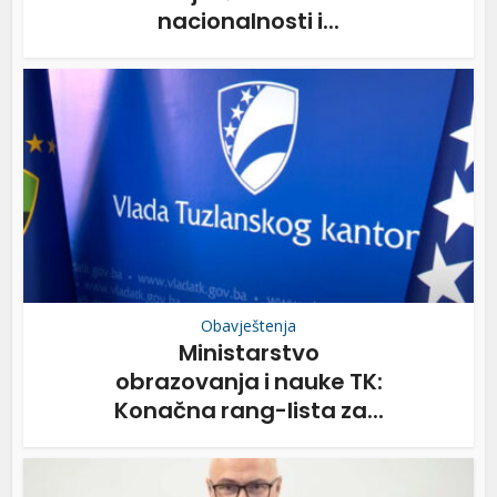
nacionalnosti i...
Obavještenja
Ministarstvo
obrazovanja i nauke TK:
Konačna rang-lista za...