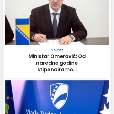
Novosti
Ministar Omerović: Od
naredne godine
stipendiramo...