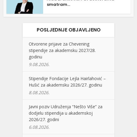
smatram...
POSLJEDNJE OBJAVLJENO
Otvorene prijave za Chevening
stipendije za akademsku 2027/28.
godinu
9.08.2026.
Stipendije Fondacije Lejla Hairlahović –
Hušić za akademsku 2026/27. godinu
8.08.2026.
Javni poziv Udruženja “Nešto Više” za
dodjelu stipendija u akademskoj
2026/27. godini
6.08.2026.