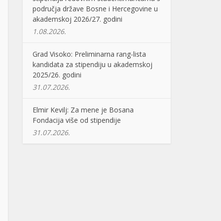
područja države Bosne i Hercegovine u
akademskoj 2026/27. godini
1.08.2026.
Grad Visoko: Preliminarna rang-lista
kandidata za stipendiju u akademskoj
2025/26. godini
31.07.2026.
Elmir Kevilj: Za mene je Bosana
Fondacija više od stipendije
31.07.2026.