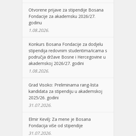
Otvorene prijave za stipendije Bosana
Fondacije za akademsku 2026/27.
godinu
1.08.2026.
Konkurs Bosana Fondacije za dodjelu
stipendija redovnim studentima/icama s
područja države Bosne i Hercegovine u
akademskoj 2026/27. godini
1.08.2026.
Grad Visoko: Preliminarna rang-lista
kandidata za stipendiju u akademskoj
2025/26. godini
31.07.2026.
Elmir Kevilj: Za mene je Bosana
Fondacija više od stipendije
31.07.2026.