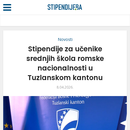
Novosti
Stipendije za učenike
srednjih škola romske
nacionalnosti u
Tuzlanskom kantonu
8.04.2026.