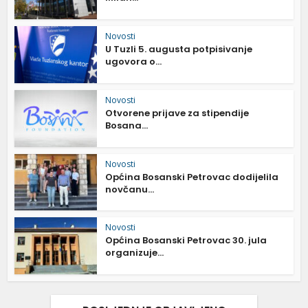
Novosti
U Tuzli 5. augusta potpisivanje
ugovora o...
Novosti
Otvorene prijave za stipendije
Bosana...
Novosti
Općina Bosanski Petrovac dodijelila
novčanu...
Novosti
Općina Bosanski Petrovac 30. jula
organizuje...