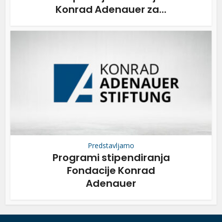
Konrad Adenauer za...
Predstavljamo
Programi stipendiranja
Fondacije Konrad
Adenauer