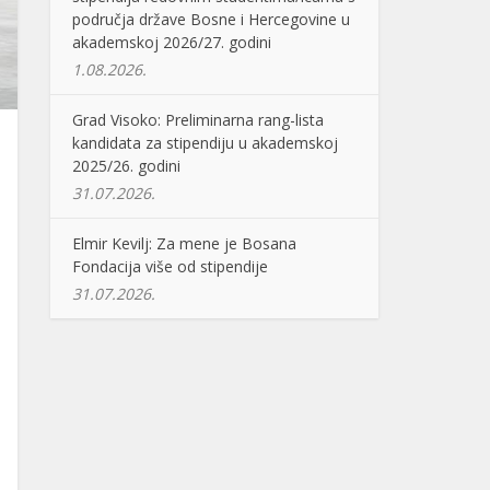
područja države Bosne i Hercegovine u
akademskoj 2026/27. godini
1.08.2026.
Grad Visoko: Preliminarna rang-lista
kandidata za stipendiju u akademskoj
2025/26. godini
31.07.2026.
Elmir Kevilj: Za mene je Bosana
Fondacija više od stipendije
31.07.2026.