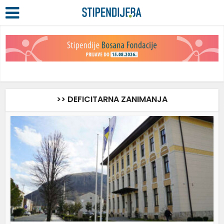
>> DEFICITARNA ZANIMANJA