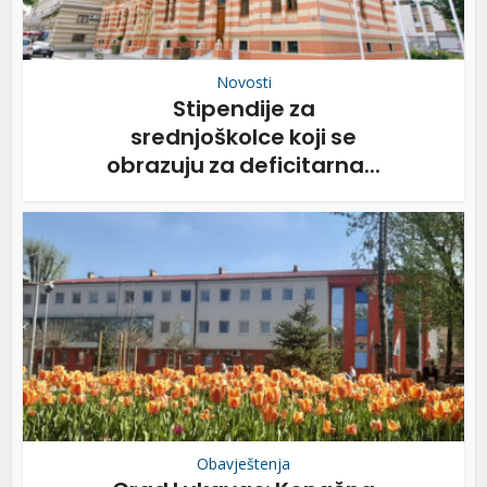
Novosti
Stipendije za
srednjoškolce koji se
obrazuju za deficitarna...
Obavještenja