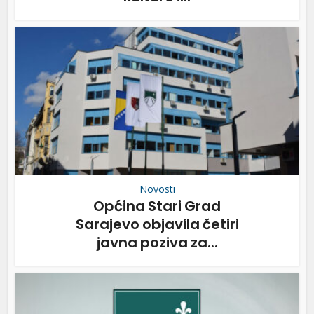
Novosti
Općina Stari Grad
Sarajevo objavila četiri
javna poziva za...