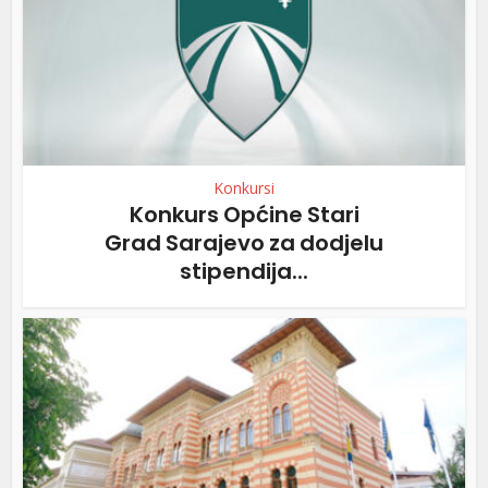
Konkursi
Konkurs Općine Stari
Grad Sarajevo za dodjelu
stipendija...