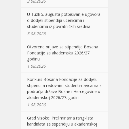
3.08.2026.
U Tuzli 5. augusta potpisivanje ugovora
o dodjeli stipendija učenicima i
studentima iz povratničkih sredina
3.08.2026.
Otvorene prijave za stipendije Bosana
Fondacije za akademsku 2026/27.
godinu
1.08.2026.
Konkurs Bosana Fondacije za dodjelu
stipendija redovnim studentima/icama s
područja države Bosne i Hercegovine u
akademskoj 2026/27. godini
1.08.2026.
Grad Visoko: Preliminarna rang-lista
kandidata za stipendiju u akademskoj