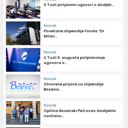
U Tuzli potpisani ugovori o dodjeli...
Novosti
Povećane stipendije Fonda “Dr
Milan...
Novosti
U Tuzli 5. augusta potpisivanje
ugovora o...
Novosti
Otvorene prijave za stipendije
Bosana...
Novosti
Općina Bosanski Petrovac dodijelila
novčanu...