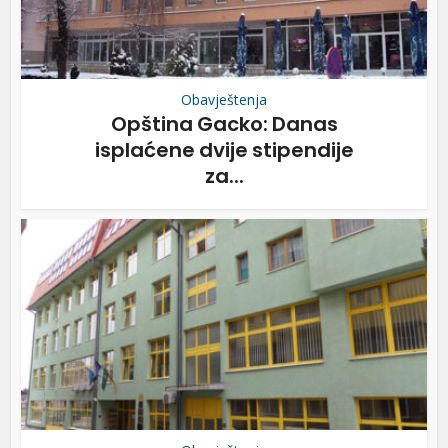
Obavještenja
Opština Gacko: Danas
isplaćene dvije stipendije
za...