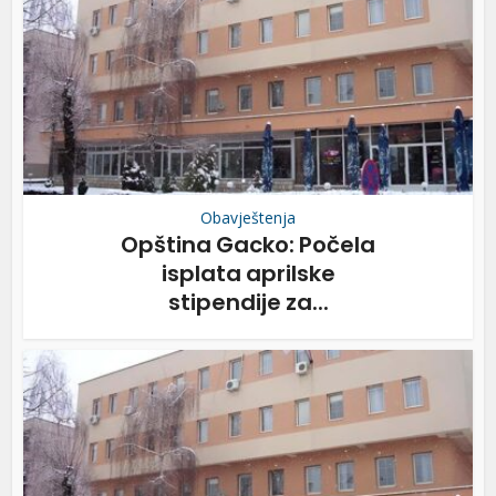
Obavještenja
Opština Gacko: Počela
isplata aprilske
stipendije za...