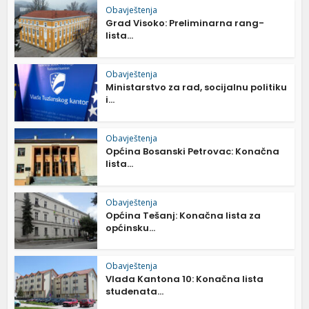
Obavještenja
Grad Visoko: Preliminarna rang-
lista...
Obavještenja
Ministarstvo za rad, socijalnu politiku
i...
Obavještenja
Općina Bosanski Petrovac: Konačna
lista...
Obavještenja
Općina Tešanj: Konačna lista za
općinsku...
Obavještenja
Vlada Kantona 10: Konačna lista
studenata...