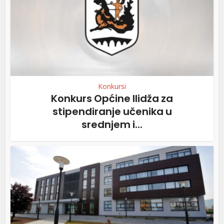
Konkursi
Konkurs Općine Ilidža za
stipendiranje učenika u
srednjem i...