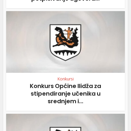
Konkursi
Konkurs Općine Ilidža za
stipendiranje učenika u
srednjem i...