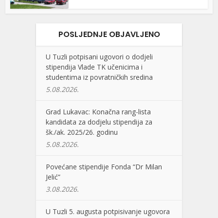
POSLJEDNJE OBJAVLJENO
U Tuzli potpisani ugovori o dodjeli
stipendija Vlade TK učenicima i
studentima iz povratničkih sredina
5.08.2026.
Grad Lukavac: Konačna rang-lista
kandidata za dodjelu stipendija za
šk./ak. 2025/26. godinu
5.08.2026.
Povećane stipendije Fonda “Dr Milan
Jelić”
3.08.2026.
U Tuzli 5. augusta potpisivanje ugovora