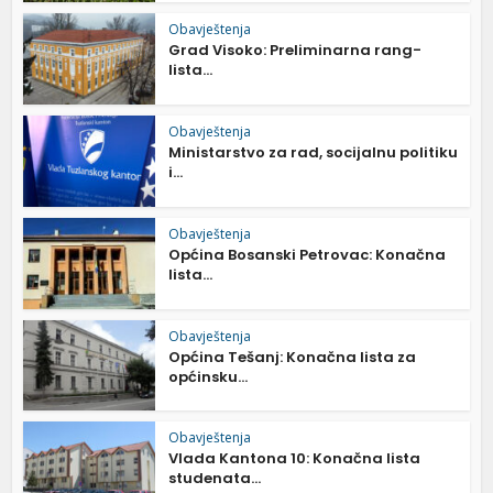
Obavještenja
Grad Visoko: Preliminarna rang-
lista...
Obavještenja
Ministarstvo za rad, socijalnu politiku
i...
Obavještenja
Općina Bosanski Petrovac: Konačna
lista...
Obavještenja
Općina Tešanj: Konačna lista za
općinsku...
Obavještenja
Vlada Kantona 10: Konačna lista
studenata...