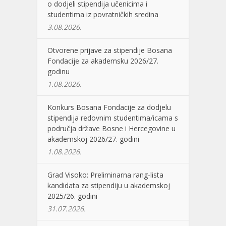
o dodjeli stipendija učenicima i
studentima iz povratničkih sredina
3.08.2026.
Otvorene prijave za stipendije Bosana
Fondacije za akademsku 2026/27.
godinu
1.08.2026.
Konkurs Bosana Fondacije za dodjelu
stipendija redovnim studentima/icama s
područja države Bosne i Hercegovine u
akademskoj 2026/27. godini
1.08.2026.
Grad Visoko: Preliminarna rang-lista
kandidata za stipendiju u akademskoj
2025/26. godini
31.07.2026.