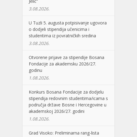
Jelić”
3.08.2026.
U Tuzli 5. augusta potpisivanje ugovora
o dodjeli stipendija učenicima i
studentima iz povratničkih sredina
3.08.2026.
Otvorene prijave za stipendije Bosana
Fondacije za akademsku 2026/27.
godinu
1.08.2026.
Konkurs Bosana Fondacije za dodjelu
stipendija redovnim studentima/icama s
područja države Bosne i Hercegovine u
akademskoj 2026/27. godini
1.08.2026.
Grad Visoko: Preliminarna rang-lista