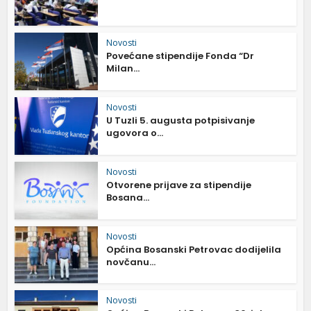
Novosti
Povećane stipendije Fonda “Dr
Milan...
Novosti
U Tuzli 5. augusta potpisivanje
ugovora o...
Novosti
Otvorene prijave za stipendije
Bosana...
Novosti
Općina Bosanski Petrovac dodijelila
novčanu...
Novosti