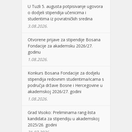
U Tuzli 5. augusta potpisivanje ugovora
o dodjeli stipendija učenicima i
studentima iz povratničkih sredina
3.08.2026.
Otvorene prijave za stipendije Bosana
Fondacije za akademsku 2026/27.
godinu
1.08.2026.
Konkurs Bosana Fondacije za dodjelu
stipendija redovnim studentima/icama s
područja države Bosne i Hercegovine u
akademskoj 2026/27. godini
1.08.2026.
Grad Visoko: Preliminarna rang-lista
kandidata za stipendiju u akademskoj
2025/26. godini