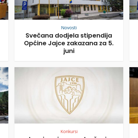
Novosti
Svečana dodjela stipendija
Općine Jajce zakazana za 5.
juni
Konkursi