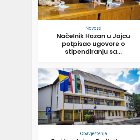
Novosti
Načelnik Hozan u Jajcu
potpisao ugovore o
stipendiranju sa...
Obavještenja