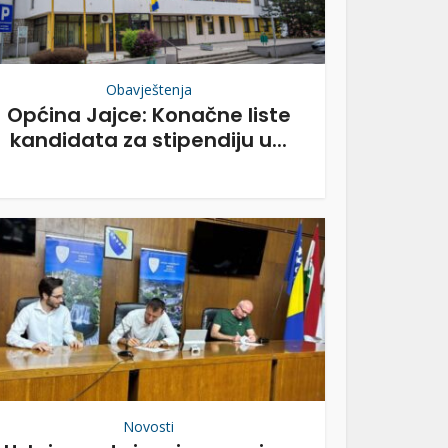
Obavještenja
Općina Jajce: Konačne liste
kandidata za stipendiju u...
Novosti