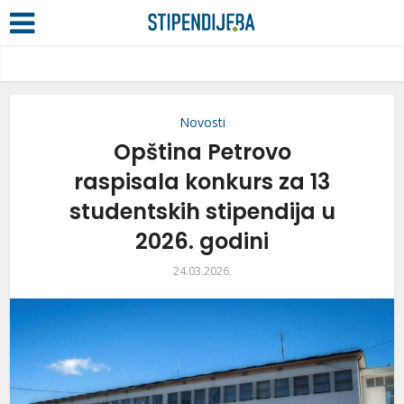
Novosti
Opština Petrovo
raspisala konkurs za 13
studentskih stipendija u
2026. godini
24.03.2026.