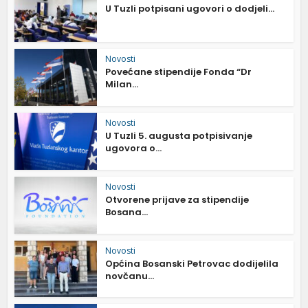
U Tuzli potpisani ugovori o dodjeli...
Novosti
Povećane stipendije Fonda “Dr
Milan...
Novosti
U Tuzli 5. augusta potpisivanje
ugovora o...
Novosti
Otvorene prijave za stipendije
Bosana...
Novosti
Općina Bosanski Petrovac dodijelila
novčanu...