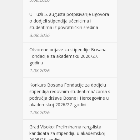
U Tuzli 5. augusta potpisivanje ugovora
o dodjeli stipendija učenicima i
studentima iz povratničkih sredina
3.08.2026.
Otvorene prijave za stipendije Bosana
Fondacije za akademsku 2026/27.
godinu
1.08.2026.
Konkurs Bosana Fondacije za dodjelu
stipendija redovnim studentima/icama s
područja države Bosne i Hercegovine u
akademskoj 2026/27. godini
1.08.2026.
Grad Visoko: Preliminarna rang-lista
kandidata za stipendiju u akademskoj
2025/26. godini