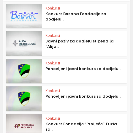
Konkursi
Konkurs Bosana Fondacije za
dodjelu...
Konkursi
Javni poziv za dodjelu stipendija
“Alija...
Konkursi
Ponovljeni javni konkurs za dodjelu...
Konkursi
Ponovljeni javni konkurs za dodjelu...
Konkursi
Konkurs Fondacije “Proljeće” Tuzla
za...