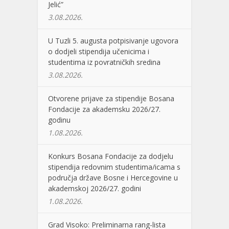
Jelić”
3.08.2026.
U Tuzli 5. augusta potpisivanje ugovora
o dodjeli stipendija učenicima i
studentima iz povratničkih sredina
3.08.2026.
Otvorene prijave za stipendije Bosana
Fondacije za akademsku 2026/27.
godinu
1.08.2026.
Konkurs Bosana Fondacije za dodjelu
stipendija redovnim studentima/icama s
područja države Bosne i Hercegovine u
akademskoj 2026/27. godini
1.08.2026.
Grad Visoko: Preliminarna rang-lista