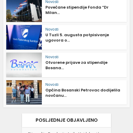
Novosti
Povećane stipendije Fonda “Dr
Milan...
Novosti
U Tuzli 5. augusta potpisivanje
ugovora o...
Novosti
Otvorene prijave za stipendije
Bosana...
Novosti
Općina Bosanski Petrovac dodijelila
novčanu...
POSLJEDNJE OBJAVLJENO