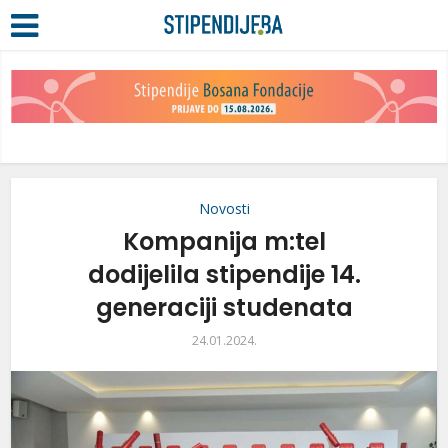
Novosti
Kompanija m:tel
dodijelila stipendije 14.
generaciji studenata
24.01.2024.