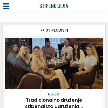
>> STIPENDISTI
Novosti
Tradicionalno druženje
stipendista Udruženja...