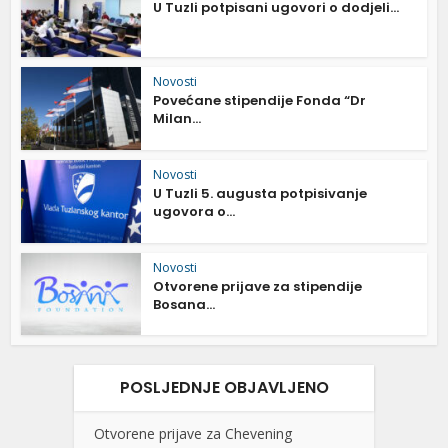
U Tuzli potpisani ugovori o dodjeli...
Novosti
Povećane stipendije Fonda “Dr
Milan...
Novosti
U Tuzli 5. augusta potpisivanje
ugovora o...
Novosti
Otvorene prijave za stipendije
Bosana...
POSLJEDNJE OBJAVLJENO
Otvorene prijave za Chevening