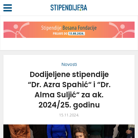
Novosti
Dodijeljene stipendije
“Dr. Azra Spahić“ i “Dr.
Alma Suljić“ za ak.
2024/25. godinu
15.11.2024.