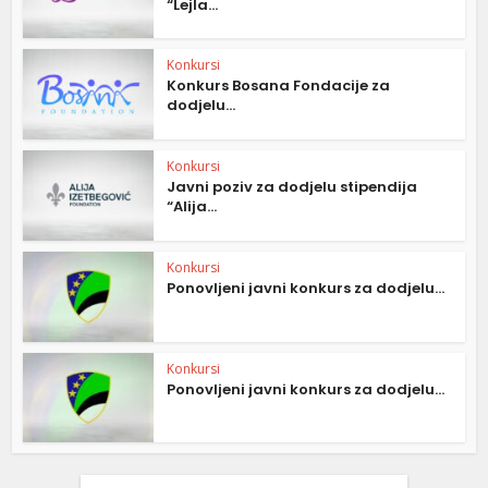
“Lejla...
Konkursi
Konkurs Bosana Fondacije za
dodjelu...
Konkursi
Javni poziv za dodjelu stipendija
“Alija...
Konkursi
Ponovljeni javni konkurs za dodjelu...
Konkursi
Ponovljeni javni konkurs za dodjelu...