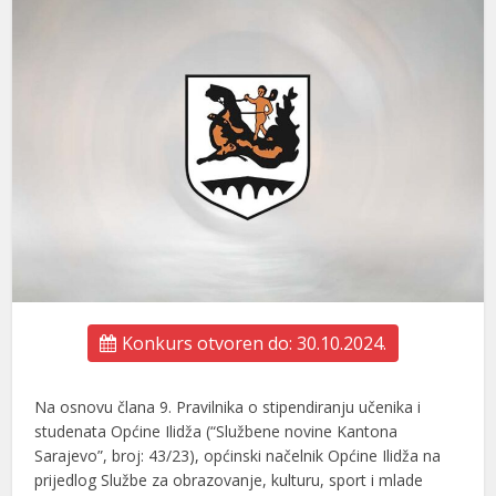
Konkurs otvoren do: 30.10.2024.
Na osnovu člana 9. Pravilnika o stipendiranju učenika i
studenata Općine Ilidža (“Službene novine Kantona
Sarajevo”, broj: 43/23), općinski načelnik Općine Ilidža na
prijedlog Službe za obrazovanje, kulturu, sport i mlade