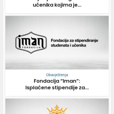
učenika kojima je...
Obavještenja
Fondacija “Iman”:
Isplaćene stipendije za...