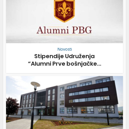
Novosti
Stipendije Udruženja
“Alumni Prve bošnjačke...