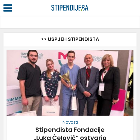
>> USPJEH STIPENDISTA
Novosti
Stipendista Fondacije
„Luka Ćelović“ ostvario