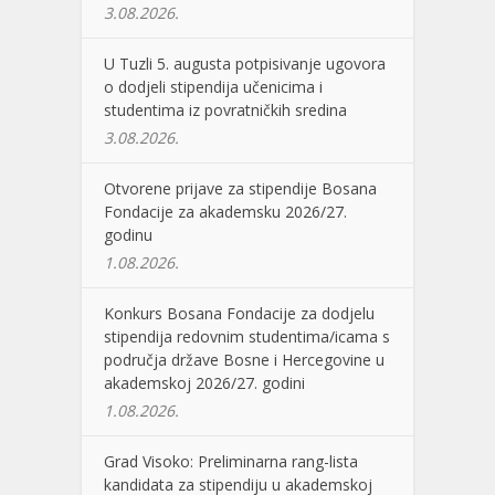
3.08.2026.
U Tuzli 5. augusta potpisivanje ugovora
o dodjeli stipendija učenicima i
studentima iz povratničkih sredina
3.08.2026.
Otvorene prijave za stipendije Bosana
Fondacije za akademsku 2026/27.
godinu
1.08.2026.
Konkurs Bosana Fondacije za dodjelu
stipendija redovnim studentima/icama s
područja države Bosne i Hercegovine u
akademskoj 2026/27. godini
1.08.2026.
Grad Visoko: Preliminarna rang-lista
kandidata za stipendiju u akademskoj