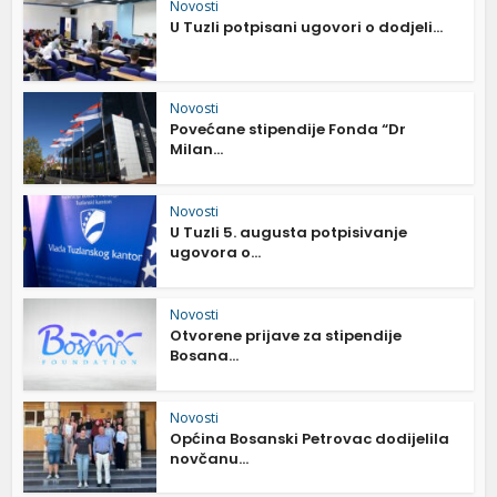
Novosti
U Tuzli potpisani ugovori o dodjeli...
Novosti
Povećane stipendije Fonda “Dr
Milan...
Novosti
U Tuzli 5. augusta potpisivanje
ugovora o...
Novosti
Otvorene prijave za stipendije
Bosana...
Novosti
Općina Bosanski Petrovac dodijelila
novčanu...