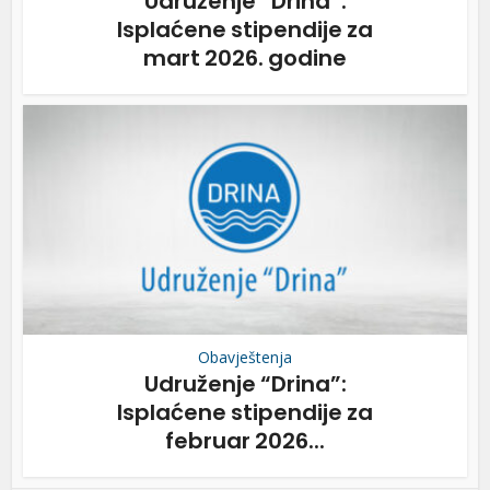
Udruženje “Drina”:
Isplaćene stipendije za
mart 2026. godine
Obavještenja
Udruženje “Drina”:
Isplaćene stipendije za
februar 2026...