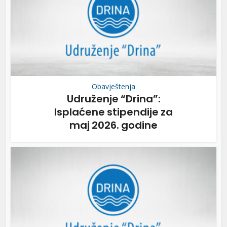
Obavještenja
Udruženje “Drina”:
Isplaćene stipendije za
maj 2026. godine