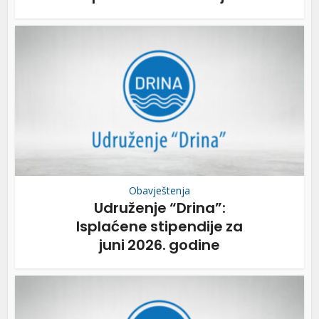
Obavještenja
Udruženje “Drina”:
Isplaćene stipendije za
juni 2026. godine