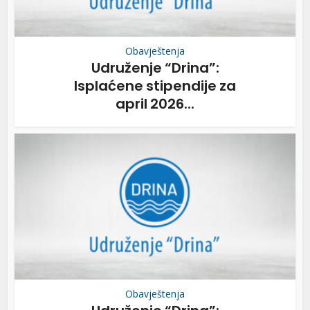
Obavještenja
Udruženje “Drina”:
Isplaćene stipendije za
april 2026...
Obavještenja