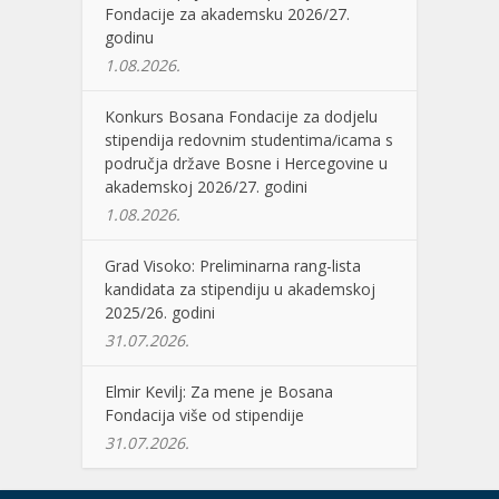
Fondacije za akademsku 2026/27.
godinu
1.08.2026.
Konkurs Bosana Fondacije za dodjelu
stipendija redovnim studentima/icama s
područja države Bosne i Hercegovine u
akademskoj 2026/27. godini
1.08.2026.
Grad Visoko: Preliminarna rang-lista
kandidata za stipendiju u akademskoj
2025/26. godini
31.07.2026.
Elmir Kevilj: Za mene je Bosana
Fondacija više od stipendije
31.07.2026.