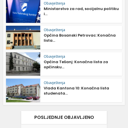
Obavještenja
Ministarstvo za rad, socijalnu politiku
i...
Obavještenja
Općina Bosanski Petrovac: Konačna
lista...
Obavještenja
Općina Tešanj: Konačna lista za
općinsku...
Obavještenja
Vlada Kantona 10: Konačna lista
studenata...
POSLJEDNJE OBJAVLJENO