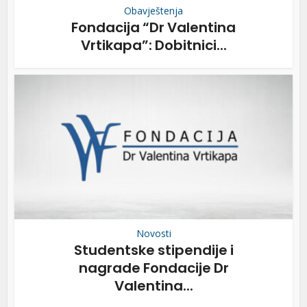
Obavještenja
Fondacija “Dr Valentina
Vrtikapa”: Dobitnici...
Novosti
Studentske stipendije i
nagrade Fondacije Dr
Valentina...