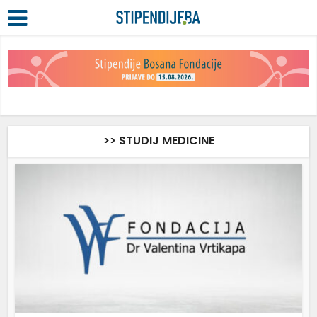
>> STUDIJ MEDICINE