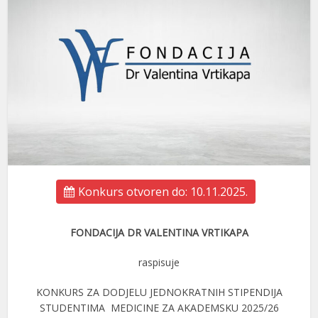
Konkurs otvoren do: 10.11.2025.
FONDACIJA DR VALENTINA VRTIKAPA
raspisuje
KONKURS ZA DODJELU JEDNOKRATNIH STIPENDIJA
STUDENTIMA MEDICINE ZA AKADEMSKU 2025/26