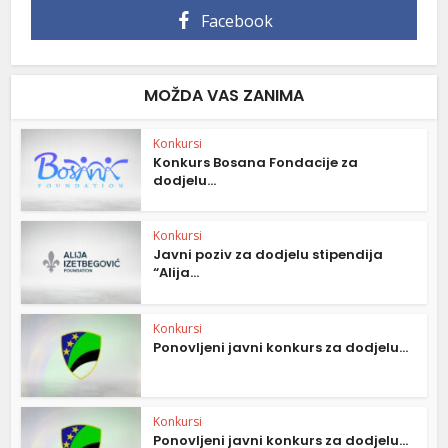
Facebook
MOŽDA VAS ZANIMA
Konkursi
Konkurs Bosana Fondacije za
dodjelu...
Konkursi
Javni poziv za dodjelu stipendija
“Alija...
Konkursi
Ponovljeni javni konkurs za dodjelu...
Konkursi
Ponovljeni javni konkurs za dodjelu...