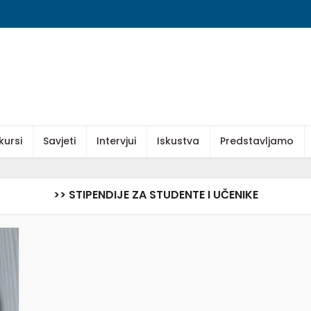
kursi
Savjeti
Intervjui
Iskustva
Predstavljamo
>> STIPENDIJE ZA STUDENTE I UČENIKE